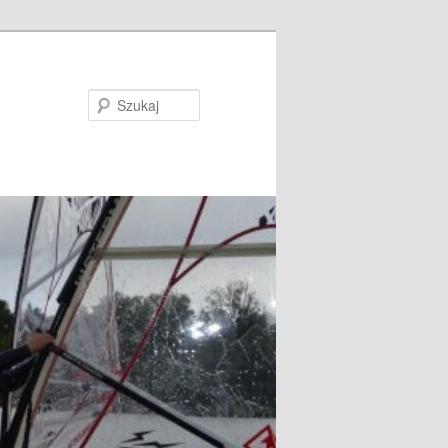
Szukaj