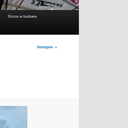
Strona w budowie
Następne →