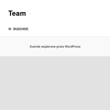
Team
W BUDOWIE
Dumnie wspierane przez WordPress