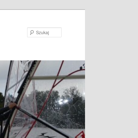
Szukaj