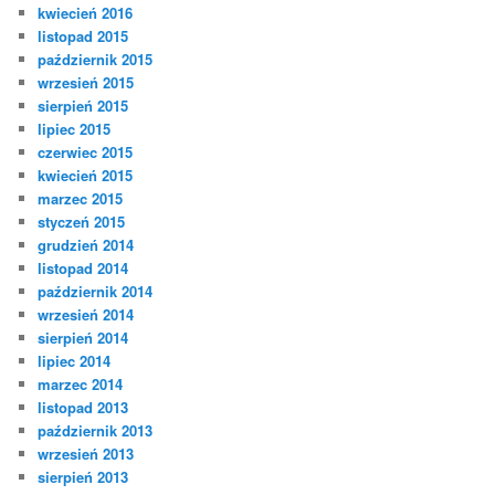
kwiecień 2016
listopad 2015
październik 2015
wrzesień 2015
sierpień 2015
lipiec 2015
czerwiec 2015
kwiecień 2015
marzec 2015
styczeń 2015
grudzień 2014
listopad 2014
październik 2014
wrzesień 2014
sierpień 2014
lipiec 2014
marzec 2014
listopad 2013
październik 2013
wrzesień 2013
sierpień 2013