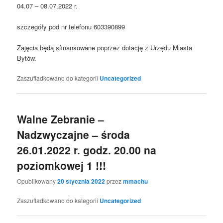
04.07 – 08.07.2022 r.
szczegóły pod nr telefonu 603390899
Zajęcia będą sfinansowane poprzez dotację z Urzędu Miasta
Bytów.
Zaszufladkowano do kategorii
Uncategorized
Walne Zebranie –
Nadzwyczajne – środa
26.01.2022 r. godz. 20.00 na
poziomkowej 1 !!!
Opublikowany
20 stycznia 2022
przez
mmachu
Zaszufladkowano do kategorii
Uncategorized