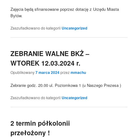
Zajęcia będą sfinansowane poprzez dotację z Urzędu Miasta
Bytów.
Zaszufladkowano do kategorii
Uncategorized
ZEBRANIE WALNE BKŻ –
WTOREK 12.03.2024 r.
Opublikowany
7 marca 2024
przez
mmachu
Zebranie godz. 20.00 ul. Poziomkowa 1 (u Naszego Prezesa )
Zaszufladkowano do kategorii
Uncategorized
2 termin półkolonii
przełożony !