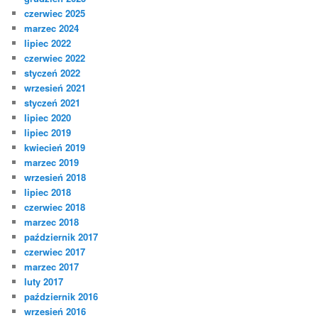
czerwiec 2025
marzec 2024
lipiec 2022
czerwiec 2022
styczeń 2022
wrzesień 2021
styczeń 2021
lipiec 2020
lipiec 2019
kwiecień 2019
marzec 2019
wrzesień 2018
lipiec 2018
czerwiec 2018
marzec 2018
październik 2017
czerwiec 2017
marzec 2017
luty 2017
październik 2016
wrzesień 2016