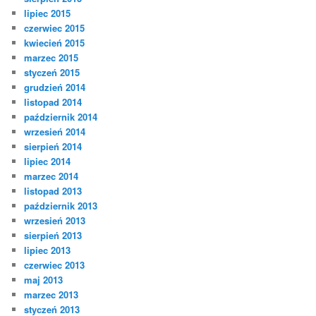
lipiec 2015
czerwiec 2015
kwiecień 2015
marzec 2015
styczeń 2015
grudzień 2014
listopad 2014
październik 2014
wrzesień 2014
sierpień 2014
lipiec 2014
marzec 2014
listopad 2013
październik 2013
wrzesień 2013
sierpień 2013
lipiec 2013
czerwiec 2013
maj 2013
marzec 2013
styczeń 2013