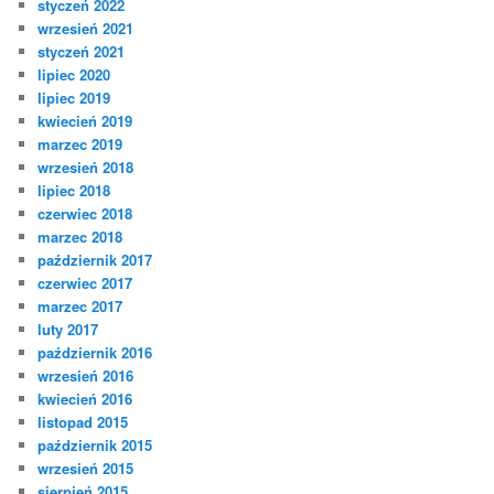
styczeń 2022
wrzesień 2021
styczeń 2021
lipiec 2020
lipiec 2019
kwiecień 2019
marzec 2019
wrzesień 2018
lipiec 2018
czerwiec 2018
marzec 2018
październik 2017
czerwiec 2017
marzec 2017
luty 2017
październik 2016
wrzesień 2016
kwiecień 2016
listopad 2015
październik 2015
wrzesień 2015
sierpień 2015