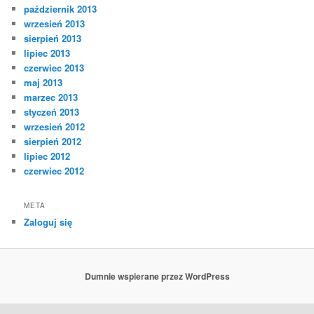
październik 2013
wrzesień 2013
sierpień 2013
lipiec 2013
czerwiec 2013
maj 2013
marzec 2013
styczeń 2013
wrzesień 2012
sierpień 2012
lipiec 2012
czerwiec 2012
META
Zaloguj się
Dumnie wspierane przez WordPress