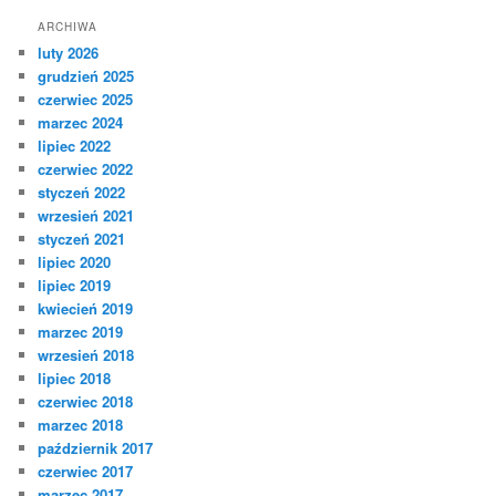
ARCHIWA
luty 2026
grudzień 2025
czerwiec 2025
marzec 2024
lipiec 2022
czerwiec 2022
styczeń 2022
wrzesień 2021
styczeń 2021
lipiec 2020
lipiec 2019
kwiecień 2019
marzec 2019
wrzesień 2018
lipiec 2018
czerwiec 2018
marzec 2018
październik 2017
czerwiec 2017
marzec 2017