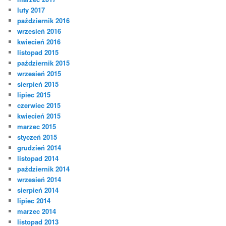
luty 2017
październik 2016
wrzesień 2016
kwiecień 2016
listopad 2015
październik 2015
wrzesień 2015
sierpień 2015
lipiec 2015
czerwiec 2015
kwiecień 2015
marzec 2015
styczeń 2015
grudzień 2014
listopad 2014
październik 2014
wrzesień 2014
sierpień 2014
lipiec 2014
marzec 2014
listopad 2013