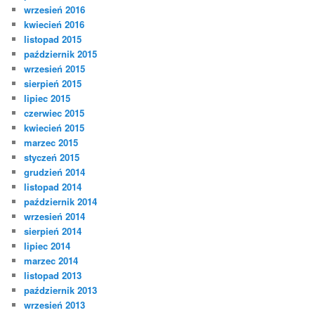
wrzesień 2016
kwiecień 2016
listopad 2015
październik 2015
wrzesień 2015
sierpień 2015
lipiec 2015
czerwiec 2015
kwiecień 2015
marzec 2015
styczeń 2015
grudzień 2014
listopad 2014
październik 2014
wrzesień 2014
sierpień 2014
lipiec 2014
marzec 2014
listopad 2013
październik 2013
wrzesień 2013