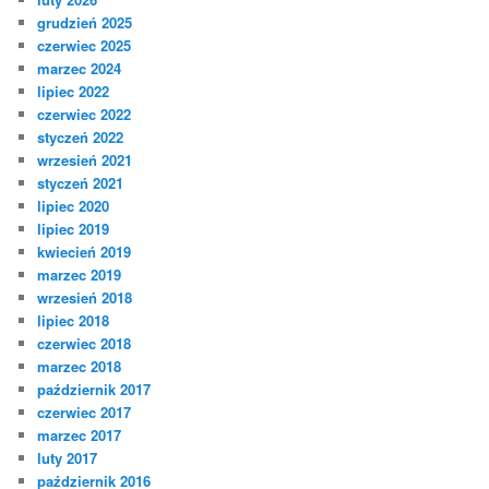
grudzień 2025
czerwiec 2025
marzec 2024
lipiec 2022
czerwiec 2022
styczeń 2022
wrzesień 2021
styczeń 2021
lipiec 2020
lipiec 2019
kwiecień 2019
marzec 2019
wrzesień 2018
lipiec 2018
czerwiec 2018
marzec 2018
październik 2017
czerwiec 2017
marzec 2017
luty 2017
październik 2016