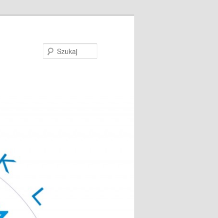
Szukaj