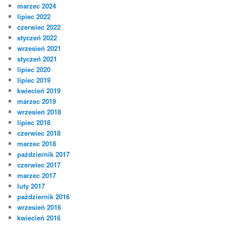
marzec 2024
lipiec 2022
czerwiec 2022
styczeń 2022
wrzesień 2021
styczeń 2021
lipiec 2020
lipiec 2019
kwiecień 2019
marzec 2019
wrzesień 2018
lipiec 2018
czerwiec 2018
marzec 2018
październik 2017
czerwiec 2017
marzec 2017
luty 2017
październik 2016
wrzesień 2016
kwiecień 2016