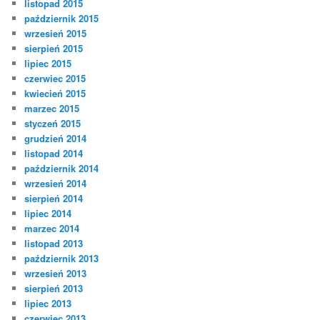
listopad 2015
październik 2015
wrzesień 2015
sierpień 2015
lipiec 2015
czerwiec 2015
kwiecień 2015
marzec 2015
styczeń 2015
grudzień 2014
listopad 2014
październik 2014
wrzesień 2014
sierpień 2014
lipiec 2014
marzec 2014
listopad 2013
październik 2013
wrzesień 2013
sierpień 2013
lipiec 2013
czerwiec 2013